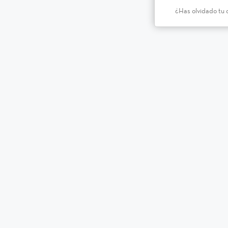
¿Has olvidado tu 