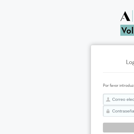
Log
Por favor introduz